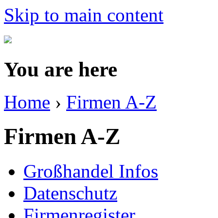
Skip to main content
You are here
Home
›
Firmen A-Z
Firmen A-Z
Großhandel Infos
Datenschutz
Firmenregister