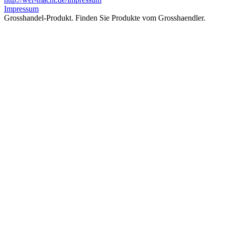
Impressum
Grosshandel-Produkt. Finden Sie Produkte vom Grosshaendler.